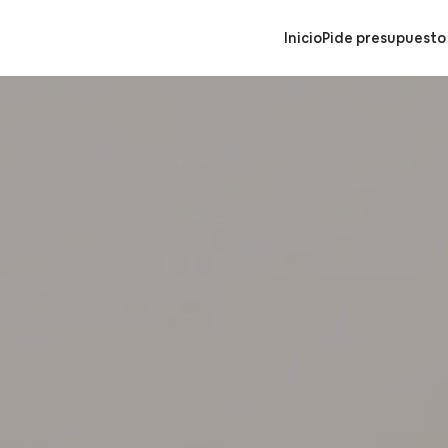
Inicio
Pide presupuesto 