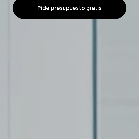
Pide presupuesto gratis