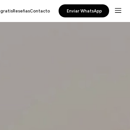
gratis
Reseñas
Contacto
Enviar WhatsApp