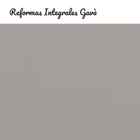
Reformas Integrales Gavà